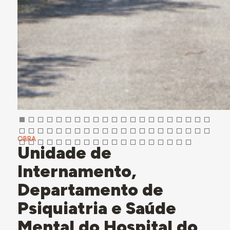
OBRA
Unidade de
Internamento,
Departamento de
Psiquiatria e Saúde
Mental do Hospital do