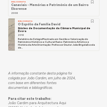
BIBLIOGRAFIA
Canaviais - Memórias e Património de um Bairro
Eborense
2008
BIBLIOGRAFIA
O Espólio da Família David
Núcleo de Documentação da Câmara Municipal de
Évora
2018
Relatório de EstágioMestrado em Gestão e Valorização do
Património Histórico e Cultural Ramo: Património Artístico e
História da ArteOrientação: Professor Doutor João BrigolaEscola
de...
A informação constante desta página foi
coligida por João Cardim, em julho de 2024,
com base em diferentes fontes
documentais e bibliográficas.
Para citar este trabalho:
João Cardim para Arquitectura Aqui