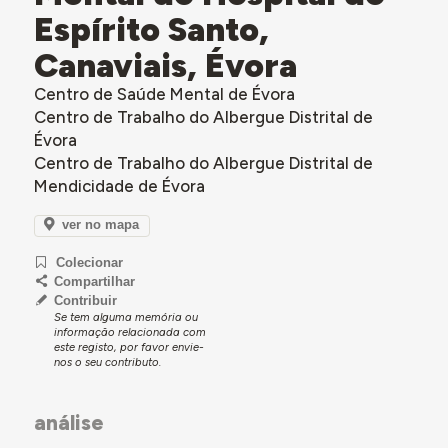
Espírito Santo,
Canaviais, Évora
Centro de Saúde Mental de Évora
Centro de Trabalho do Albergue Distrital de
Évora
Centro de Trabalho do Albergue Distrital de
Mendicidade de Évora
ver no mapa
Colecionar
Compartilhar
Contribuir
Se tem alguma memória ou
informação relacionada com
este registo, por favor envie-
nos o seu contributo.
análise