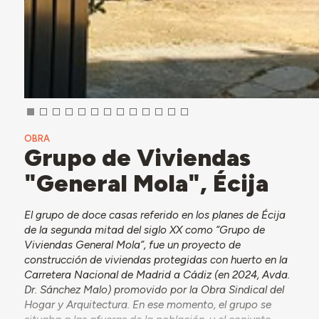
OBRA
Grupo de Viviendas
"General Mola", Écija
El grupo de doce casas referido en los planes de Écija
de la segunda mitad del siglo XX como “Grupo de
Viviendas General Mola”, fue un proyecto de
construcción de viviendas protegidas con huerto en la
Carretera Nacional de Madrid a Cádiz (en 2024, Avda.
Dr. Sánchez Malo) promovido por la Obra Sindical del
Hogar y Arquitectura. En ese momento, el grupo se