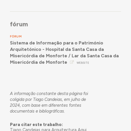
fórum
FÓRUM
Sistema de Informação para o Património
Arquitetónico - Hospital da Santa Casa da
Misericórdia de Monforte / Lar da Santa Casa da
Misericórdia de Monforte
WEBSITE
A informação constante desta página foi
coligida por Tiago Candeias, em julho de
2024, com base em diferentes fontes
documentais e bibliográficas.
Para citar este trabalho:
Tiago Candeias para Arquitectura Aqui