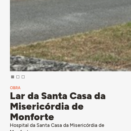
OBRA
Lar da Santa Casa da
Misericórdia de
Monforte
Hospital da Santa Casa da Misericórdia de