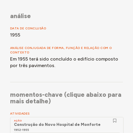
análise
DATA DE CONCLUSÃO
1955
ANÁLISE CONJUGADA DE FORMA, FUNÇÃO E RELAÇÃO COM O
CONTEXTO
Em 1955 terá sido concluído o edifício composto
por três pavimentos.
momentos-chave (clique abaixo para
mais detalhe)
ATIVIDADES
AÇÃO
Construção do Novo Hospital de Monforte
1952-1955