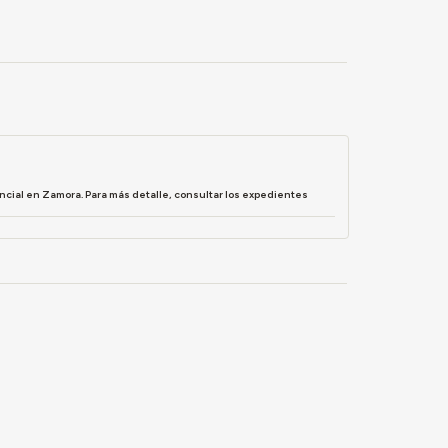
incial en Zamora. Para más detalle, consultar los expedientes