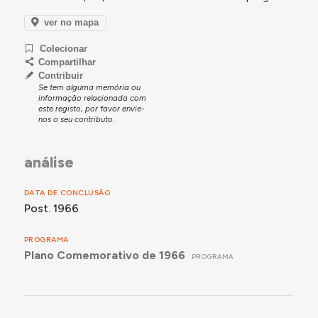
ver no mapa
Colecionar
Compartilhar
Contribuir
Se tem alguma memória ou
informação relacionada com
este registo, por favor envie-
nos o seu contributo.
análise
DATA DE CONCLUSÃO
Post. 1966
PROGRAMA
Plano Comemorativo de 1966
PROGRAMA