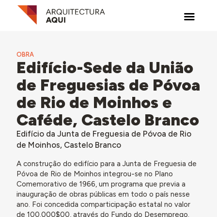
OBRA
Edifício-Sede da União
de Freguesias de Póvoa
de Rio de Moinhos e
Caféde, Castelo Branco
Edifício da Junta de Freguesia de Póvoa de Rio
de Moinhos, Castelo Branco
A construção do edifício para a Junta de Freguesia de
Póvoa de Rio de Moinhos integrou-se no Plano
Comemorativo de 1966, um programa que previa a
inauguração de obras públicas em todo o país nesse
ano. Foi concedida comparticipação estatal no valor
de 100.000$00, através do Fundo do Desemprego.