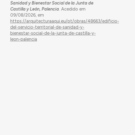
Sanidad y Bienestar Social de la Junta de
Castilla y León, Palencia
. Acedido em
09/08/2026, em
https://arquitecturaaqui.eu/pt/obras/48663/edificio-
del-servicio-territorial-de-sanidad-y-
bienestar-social-de-la-junta-de-castilla-y-
leon-palencia