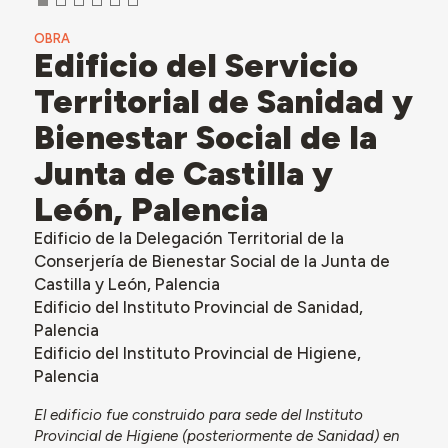
OBRA
Edificio del Servicio
Territorial de Sanidad y
Bienestar Social de la
Junta de Castilla y
León, Palencia
Edificio de la Delegación Territorial de la
Conserjería de Bienestar Social de la Junta de
Castilla y León, Palencia
Edificio del Instituto Provincial de Sanidad,
Palencia
Edificio del Instituto Provincial de Higiene,
Palencia
El edificio fue construido para sede del Instituto
Provincial de Higiene (posteriormente de Sanidad) en