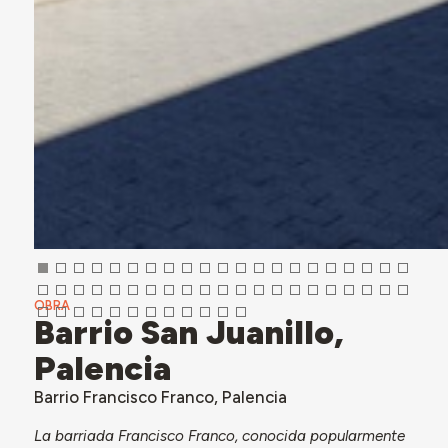
OBRA
Barrio San Juanillo,
Palencia
Barrio Francisco Franco, Palencia
La barriada Francisco Franco, conocida popularmente