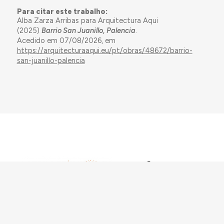
Para citar este trabalho:
Alba Zarza Arribas para Arquitectura Aqui
(2025)
Barrio San Juanillo, Palencia
.
Acedido em 07/08/2026, em
https://arquitecturaaqui.eu/pt/obras/48672/barrio-
san-juanillo-palencia