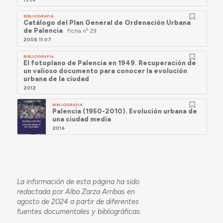
BIBLIOGRAFIA
Catálogo del Plan General de Ordenación Urbana
de Palencia
Ficha nº 29
2008.11.07
BIBLIOGRAFIA
El fotoplano de Palencia en 1949. Recuperación de
un valioso documento para conocer la evolución
urbana de la ciudad
2012
BIBLIOGRAFIA
Palencia (1950-2010). Evolución urbana de
una ciudad media
2014
La información de esta página ha sido
redactada por Alba Zarza Arribas en
agosto de 2024 a partir de diferentes
fuentes documentales y bibliográficas.