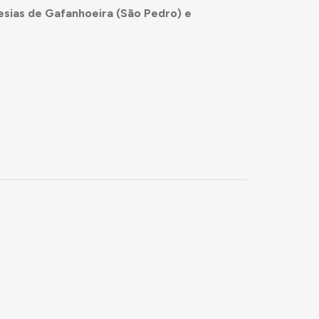
esias de Gafanhoeira (São Pedro) e