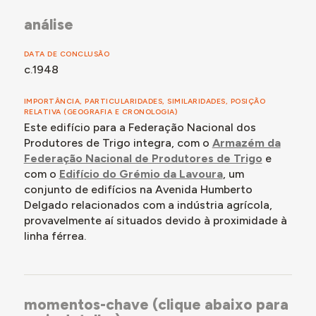
análise
DATA DE CONCLUSÃO
c.1948
IMPORTÂNCIA, PARTICULARIDADES, SIMILARIDADES, POSIÇÃO
RELATIVA (GEOGRAFIA E CRONOLOGIA)
Este edifício para a Federação Nacional dos
Produtores de Trigo integra, com o
Armazém da
Federação Nacional de Produtores de Trigo
e
com o
Edifício do Grémio da Lavoura
, um
conjunto de edifícios na Avenida Humberto
Delgado relacionados com a indústria agrícola,
provavelmente aí situados devido à proximidade à
linha férrea.
momentos-chave (clique abaixo para