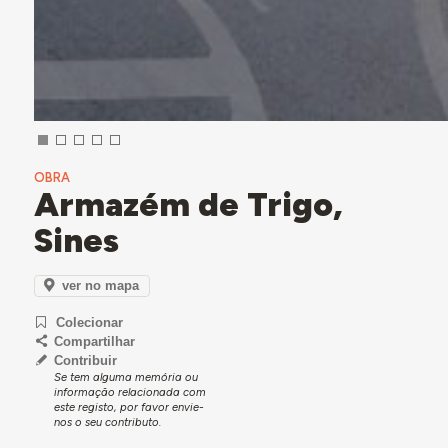
OBRA
Armazém de Trigo,
Sines
ver no mapa
Colecionar
Compartilhar
Contribuir
Se tem alguma memória ou
informação relacionada com
este registo, por favor envie-
nos o seu contributo.