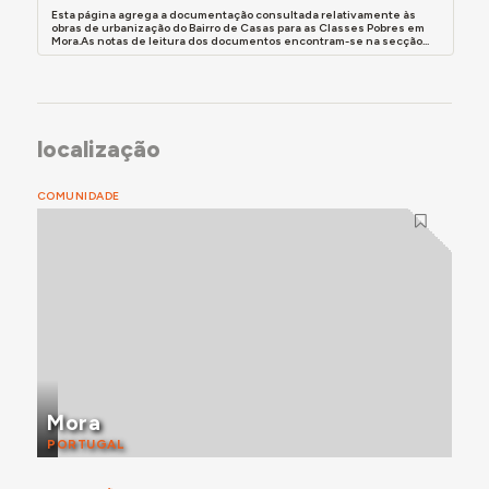
Esta página agrega a documentação consultada relativamente às
obras de urbanização do Bairro de Casas para as Classes Pobres em
Mora.As notas de leitura dos documentos encontram-se na secção...
localização
COMUNIDADE
Mora
PORTUGAL