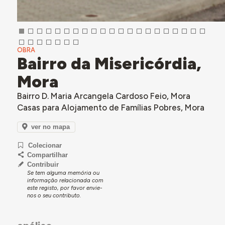
OBRA
Bairro da Misericórdia,
Mora
Bairro D. Maria Arcangela Cardoso Feio, Mora
Casas para Alojamento de Famílias Pobres, Mora
ver no mapa
Colecionar
Compartilhar
Contribuir
Se tem alguma memória ou
informação relacionada com
este registo, por favor envie-
nos o seu contributo.