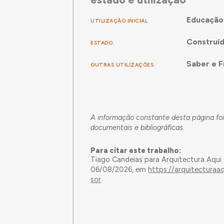
Educação
UTILIZAÇÃO INICIAL
Construí
ESTADO
Saber e F
OUTRAS UTILIZAÇÕES
A informação constante desta página foi
documentais e bibliográficas.
Para citar este trabalho:
Tiago Candeias para Arquitectura Aqui
06/08/2026, em
https://arquitecturaa
sor