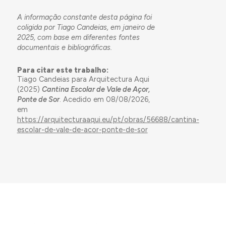
A informação constante desta página foi
coligida por Tiago Candeias, em janeiro de
2025, com base em diferentes fontes
documentais e bibliográficas.
Para citar este trabalho:
Tiago Candeias para Arquitectura Aqui
(2025)
Cantina Escolar de Vale de Açor,
Ponte de Sor
. Acedido em 08/08/2026,
em
https://arquitecturaaqui.eu/pt/obras/56688/cantina-
escolar-de-vale-de-acor-ponte-de-sor