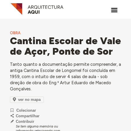
OBRA
Cantina Escolar de Vale
de Açor, Ponte de Sor
Tanto quanto a documentação permite compreender, a
antiga Cantina Escolar de Longomel foi concluída em
1959, com o intuito de servir 4 salas de aula - sob
direção de obra do Eng.º Artur Eduardo de Macedo
Gonçalves.
ver no mapa
Colecionar
Compartilhar
Contribuir
Se tem alguma memória ou
informação relacionada com