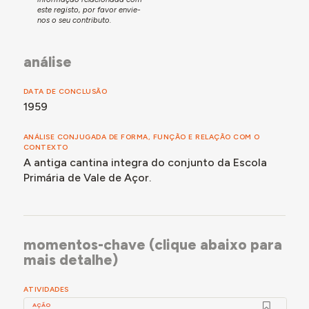
este registo, por favor envie-
nos o seu contributo.
análise
DATA DE CONCLUSÃO
1959
ANÁLISE CONJUGADA DE FORMA, FUNÇÃO E RELAÇÃO COM O
CONTEXTO
A antiga cantina integra do conjunto da Escola
Primária de Vale de Açor.
momentos-chave (clique abaixo para
mais detalhe)
ATIVIDADES
AÇÃO