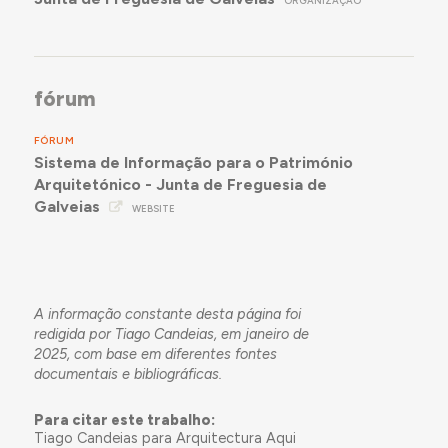
ORGANIZAÇÃO
fórum
FÓRUM
Sistema de Informação para o Património
Arquitetónico - Junta de Freguesia de
Galveias
WEBSITE
A informação constante desta página foi
redigida por Tiago Candeias, em janeiro de
2025, com base em diferentes fontes
documentais e bibliográficas.
Para citar este trabalho:
Tiago Candeias para Arquitectura Aqui