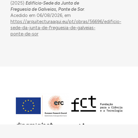
(2025)
Edifício-Sede da Junta de
Freguesia de Galveias, Ponte de Sor
.
Acedido em 06/08/2026, em
https://arquitecturaaqui.eu/pt/obras/56696/edificio-
sede-da-junta-de-freguesia-de-galveias-
ponte-de-sor