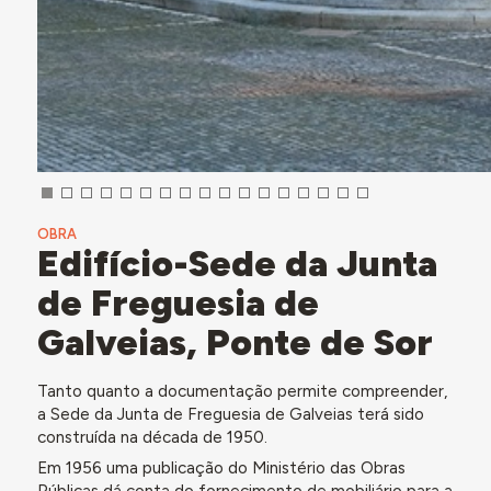
OBRA
Edifício-Sede da Junta
de Freguesia de
Galveias, Ponte de Sor
Tanto quanto a documentação permite compreender,
a Sede da Junta de Freguesia de Galveias terá sido
construída na década de 1950.
Em 1956 uma publicação do Ministério das Obras