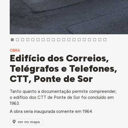
OBRA
Edifício dos Correios,
Telégrafos e Telefones,
CTT, Ponte de Sor
Tanto quanto a documentação permite compreender,
o edifício dos CTT de Ponte de Sor foi concluído em
1963.
A obra seria inaugurada somente em 1964.
ver no mapa