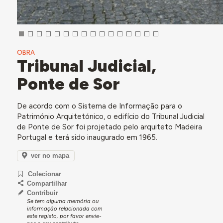
OBRA
Tribunal Judicial,
Ponte de Sor
De acordo com o Sistema de Informação para o
Património Arquitetónico, o edifício do Tribunal Judicial
de Ponte de Sor foi projetado pelo arquiteto Madeira
Portugal e terá sido inaugurado em 1965.
ver no mapa
Colecionar
Compartilhar
Contribuir
Se tem alguma memória ou
informação relacionada com
este registo, por favor envie-