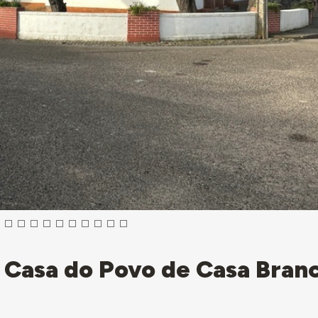
 Casa do Povo de Casa Bran