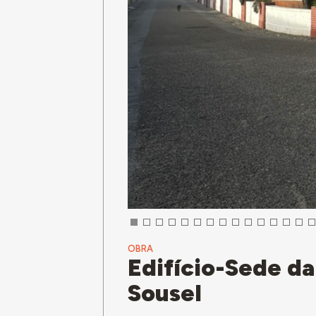
OBRA
Edifício-Sede da
Sousel