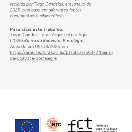
redigida por Tiago Candeias, em janeiro de
2025, com base em diferentes fontes
documentais e bibliográficas.
Para citar este trabalho:
Tiago Candeias para Arquitectura Aqui
(2026)
Bairro da Boavista, Portalegre
.
Acedido em 09/08/2026, em
https://arquitecturaaqui.eu/pt/obras/56877/bairro-
da-boavista-portalegre