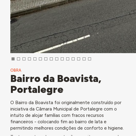
OBRA
Bairro da Boavista,
Portalegre
O Bairro da Boavista foi originalmente construído por
iniciativa da Câmara Municipal de Portalegre com o
intuito de alojar famílias com fracos recursos
financeiros - colocando fim ao bairro de lata e
permitindo melhores condições de conforto e higiene.