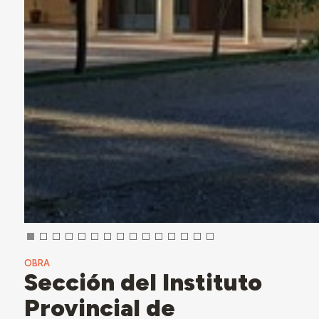
OBRA
Sección del Instituto
Provincial de