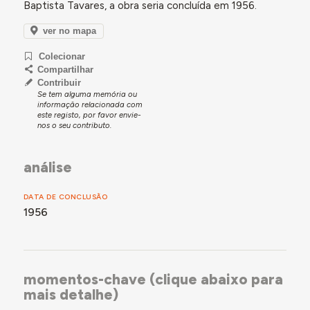
Baptista Tavares, a obra seria concluída em 1956.
ver no mapa
Colecionar
Compartilhar
Contribuir
Se tem alguma memória ou
informação relacionada com
este registo, por favor envie-
nos o seu contributo.
análise
DATA DE CONCLUSÃO
1956
momentos-chave (clique abaixo para
mais detalhe)