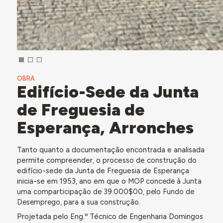
OBRA
Edifício-Sede da Junta
de Freguesia de
Esperança, Arronches
Tanto quanto a documentação encontrada e analisada
permite compreender, o processo de construção do
edifício-sede da Junta de Freguesia de Esperança
inicia-se em 1953, ano em que o
MOP concede à Junta
uma comparticipação de 39.000$00, pelo Fundo de
Desemprego, para a sua construção.
Projetada pelo Eng.º Técnico de Engenharia Domingos