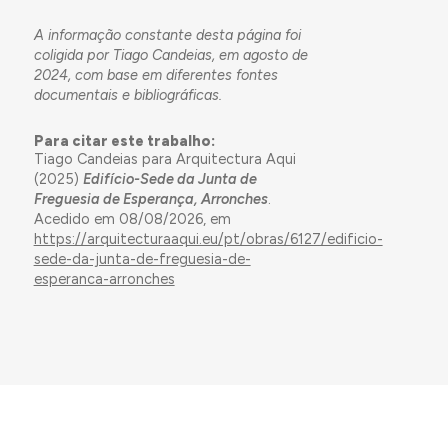
A informação constante desta página foi
coligida por Tiago Candeias, em agosto de
2024, com base em diferentes fontes
documentais e bibliográficas.
Para citar este trabalho:
Tiago Candeias para Arquitectura Aqui
(2025)
Edifício-Sede da Junta de
Freguesia de Esperança, Arronches
.
Acedido em 08/08/2026, em
https://arquitecturaaqui.eu/pt/obras/6127/edificio-
sede-da-junta-de-freguesia-de-
esperanca-arronches