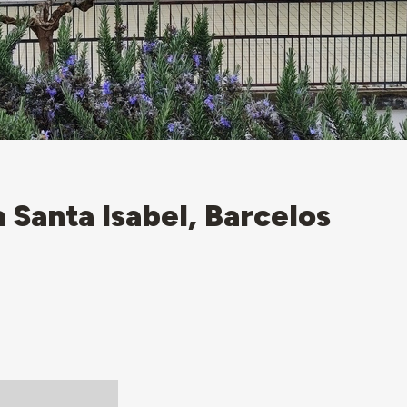
a Santa Isabel, Barcelos