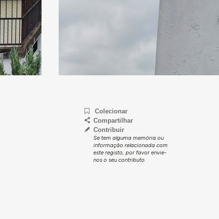
Colecionar
Compartilhar
Contribuir
Se tem alguma memória ou
informação relacionada com
este registo, por favor envie-
nos o seu contributo.