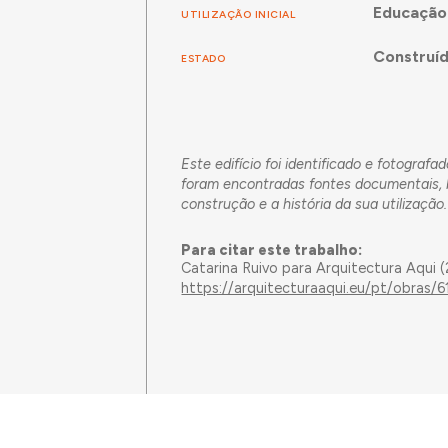
Educação
UTILIZAÇÃO INICIAL
Construí
ESTADO
Este edifício foi identificado e fotograf
foram encontradas fontes documentais, b
construção e a história da sua utilização.
Para citar este trabalho:
Catarina Ruivo para Arquitectura Aqui 
https://arquitecturaaqui.eu/pt/obras/6