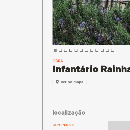
OBRA
Infantário Rainh
ver no mapa
localização
COMUNIDADE