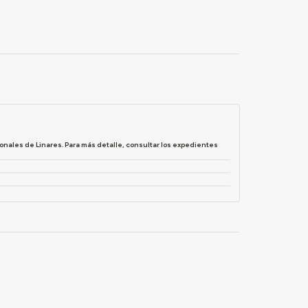
onales de Linares. Para más detalle, consultar los expedientes