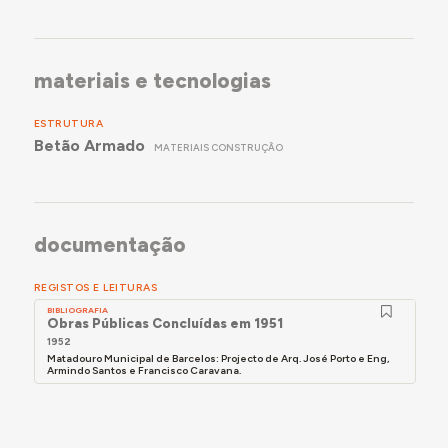
materiais e tecnologias
ESTRUTURA
Betão Armado
MATERIAIS CONSTRUÇÃO
documentação
REGISTOS E LEITURAS
BIBLIOGRAFIA
Obras Públicas Concluídas em 1951
1952
Matadouro Municipal de Barcelos: Projecto de Arq. José Porto e Eng,
Armindo Santos e Francisco Caravana.