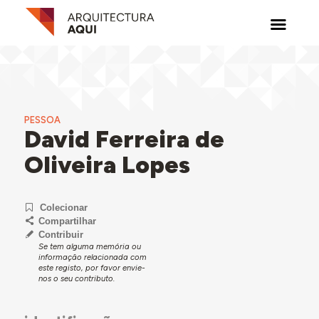
PESSOA
David Ferreira de
Oliveira Lopes
Colecionar
Compartilhar
Contribuir
Se tem alguma memória ou
informação relacionada com
este registo, por favor envie-
nos o seu contributo.