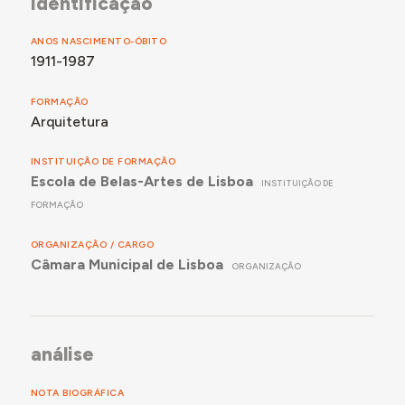
identificação
ANOS NASCIMENTO-ÓBITO
1911-1987
FORMAÇÃO
Arquitetura
INSTITUIÇÃO DE FORMAÇÃO
Escola de Belas-Artes de Lisboa
INSTITUIÇÃO DE
FORMAÇÃO
ORGANIZAÇÃO / CARGO
Câmara Municipal de Lisboa
ORGANIZAÇÃO
análise
NOTA BIOGRÁFICA