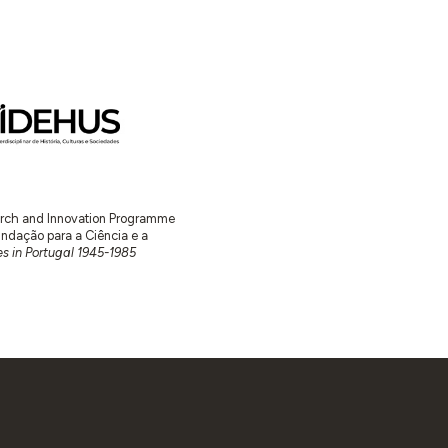
earch and Innovation Programme
ação para a Ciência e a
s in Portugal 1945-1985