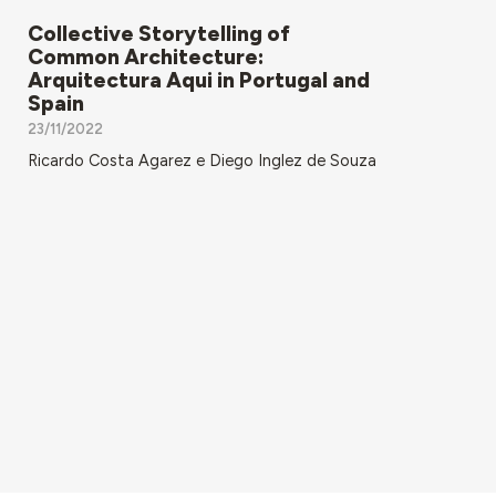
Collective Storytelling of
Common Architecture:
Arquitectura Aqui in Portugal and
Spain
23/11/2022
Ricardo Costa Agarez e Diego Inglez de Souza