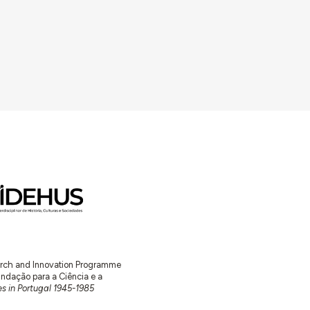
earch and Innovation Programme
ação para a Ciência e a
s in Portugal 1945-1985