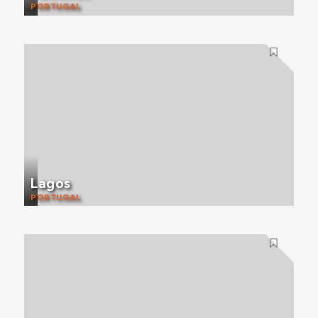
PORTUGAL
Lagos
PORTUGAL