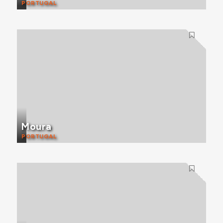
PORTUGAL
Moura
PORTUGAL