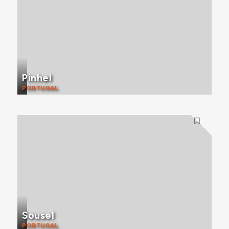
Pinhel
PORTUGAL
Sousel
PORTUGAL