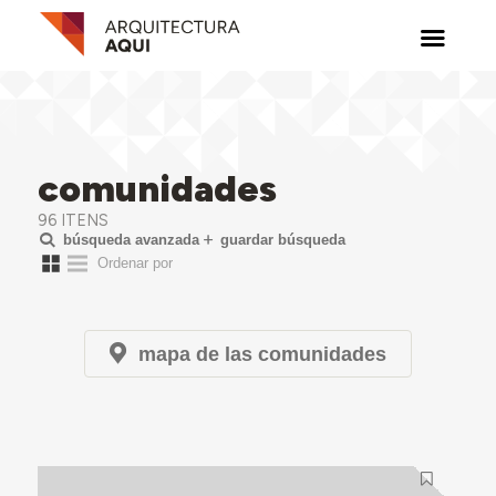
comunidades
96 ITENS
búsqueda avanzada
guardar búsqueda
mapa de las comunidades