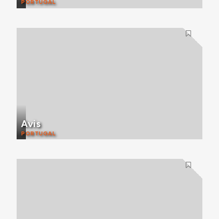
PORTUGAL
Avis
PORTUGAL