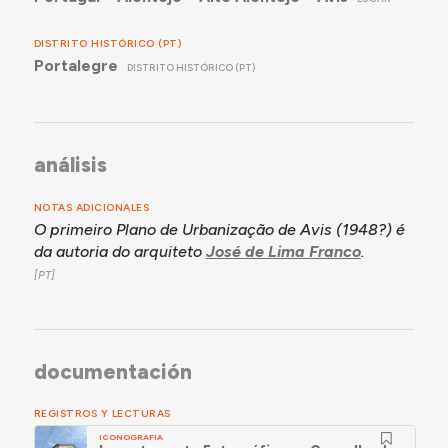
DISTRITO HISTÓRICO (PT)
Portalegre
DISTRITO HISTÓRICO (PT)
análisis
NOTAS ADICIONALES
O primeiro Plano de Urbanização de Avis (1948?) é
da autoria do arquiteto
José de Lima Franco
.
documentación
REGISTROS Y LECTURAS
ICONOGRAFIA