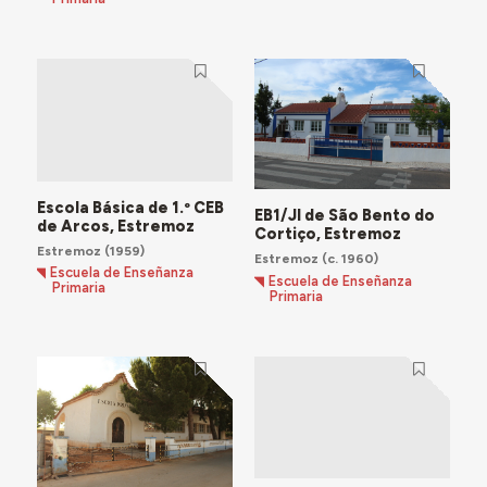
Escola Básica de 1.º CEB
EB1/JI de São Bento do
de Arcos, Estremoz
Cortiço, Estremoz
Estremoz
(1959)
Estremoz
(c. 1960)
Escuela de Enseñanza
Escuela de Enseñanza
Primaria
Primaria