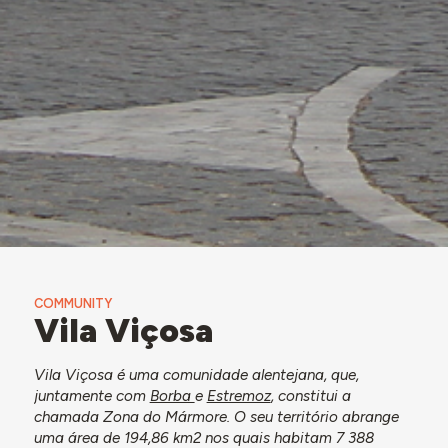
COMMUNITY
Vila Viçosa
Vila Viçosa é uma comunidade alentejana, que,
juntamente com
Borba
e
Estremoz
, constitui a
chamada Zona do Mármore. O seu território abrange
uma área de 194,86 km2 nos quais habitam 7 388