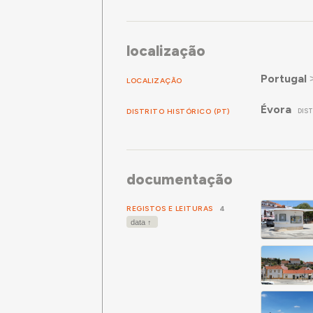
localização
Portugal
LOCALIZAÇÃO
Évora
DISTRITO HISTÓRICO (PT)
DIS
documentação
REGISTOS E LEITURAS
4