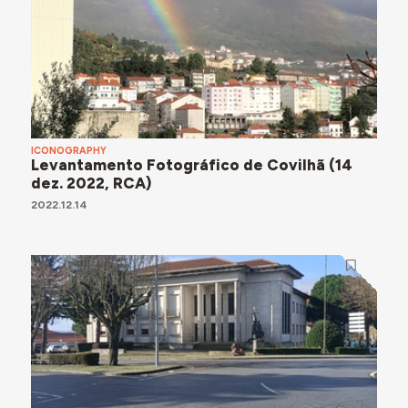
ICONOGRAPHY
Levantamento Fotográfico de Covilhã (14
dez. 2022, RCA)
2022.12.14