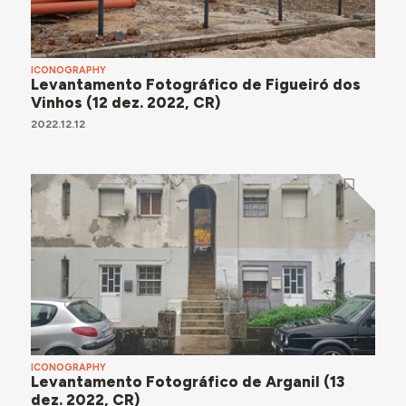
ICONOGRAPHY
Levantamento Fotográfico de Figueiró dos
Vinhos (12 dez. 2022, CR)
2022.12.12
ICONOGRAPHY
Levantamento Fotográfico de Arganil (13
dez. 2022, CR)