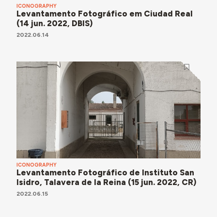
ICONOGRAPHY
Levantamento Fotográfico em Ciudad Real
(14 jun. 2022, DBIS)
2022.06.14
ICONOGRAPHY
Levantamento Fotográfico de Instituto San
Isidro, Talavera de la Reina (15 jun. 2022, CR)
2022.06.15