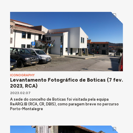
ICONOGRAPHY
Levantamento Fotográfico de Boticas (7 fev.
2023, RCA)
2023.02.07
A sede do concelho de Boticas foi visitada pela equipa
ReARQ.IB (RCA, CR, DBIS), como paragem breve no percurso
Porto-Montalegre