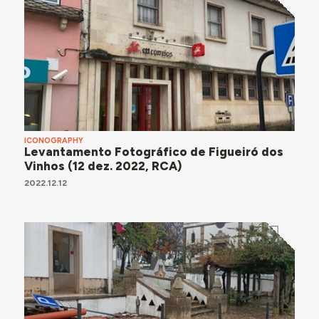
ICONOGRAPHY
Levantamento Fotográfico de Figueiró dos
Vinhos (12 dez. 2022, RCA)
2022.12.12