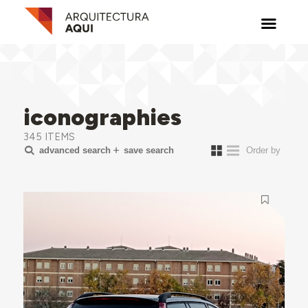
iconographies
345 ITEMS
advanced search
save search