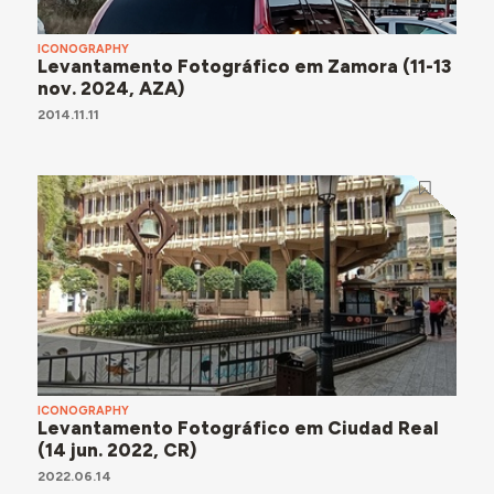
ICONOGRAPHY
Levantamento Fotográfico em Zamora (11-13
nov. 2024, AZA)
2014.11.11
ICONOGRAPHY
Levantamento Fotográfico em Ciudad Real
(14 jun. 2022, CR)
2022.06.14