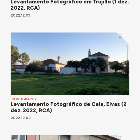
Levantamento Fotográfico em Trujillo (1 dez.
2022, RCA)
2022.12.01
ICONOGRAPHY
Levantamento Fotográfico de Caia, Elvas (2
dez. 2022, RCA)
2022.12.02