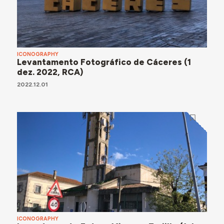
ICONOGRAPHY
Levantamento Fotográfico de Cáceres (1
dez. 2022, RCA)
2022.12.01
ICONOGRAPHY