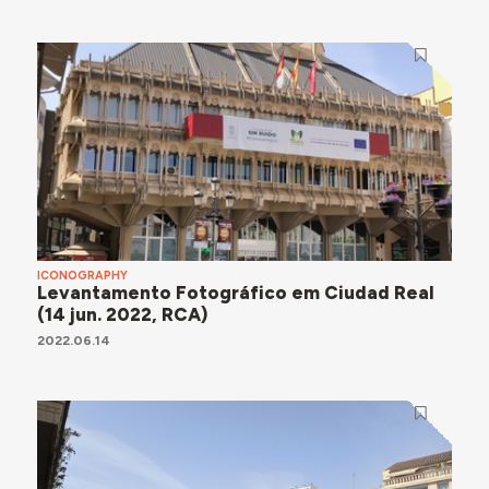
ICONOGRAPHY
Levantamento Fotográfico em Ciudad Real
(14 jun. 2022, RCA)
2022.06.14