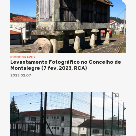
ICONOGRAPHY
Levantamento Fotográfico no Concelho de
Montalegre (7 fev. 2023, RCA)
2023.02.07