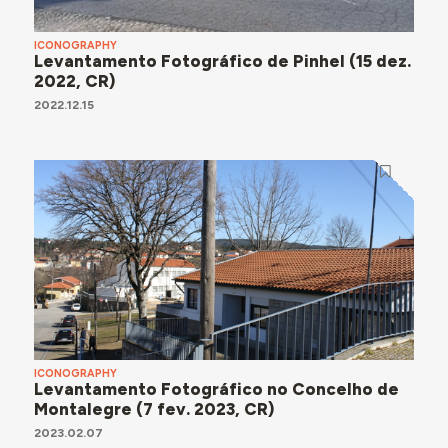
ICONOGRAPHY
Levantamento Fotográfico de Pinhel (15 dez.
2022, CR)
2022.12.15
ICONOGRAPHY
Levantamento Fotográfico no Concelho de
Montalegre (7 fev. 2023, CR)
2023.02.07