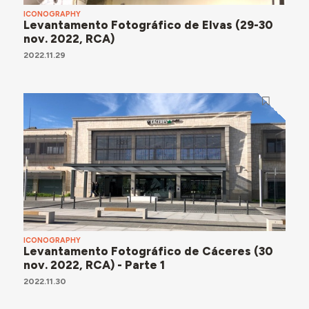
ICONOGRAPHY
Levantamento Fotográfico de Elvas (29-30
nov. 2022, RCA)
2022.11.29
ICONOGRAPHY
Levantamento Fotográfico de Cáceres (30
nov. 2022, RCA) - Parte 1
2022.11.30