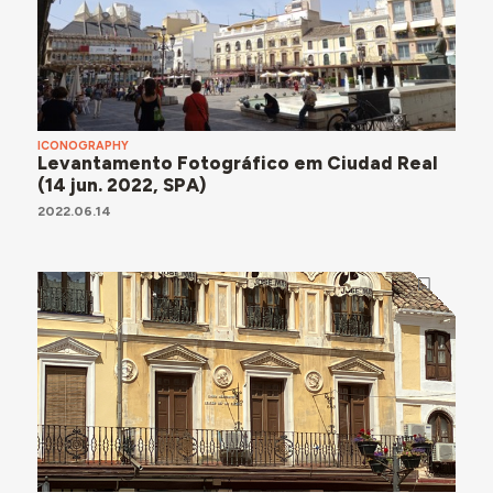
ICONOGRAPHY
Levantamento Fotográfico em Ciudad Real
(14 jun. 2022, SPA)
2022.06.14