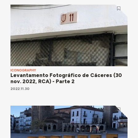
ICONOGRAPHY
Levantamento Fotográfico de Cáceres (30
nov. 2022, RCA) - Parte 2
2022.11.30