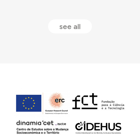
see all