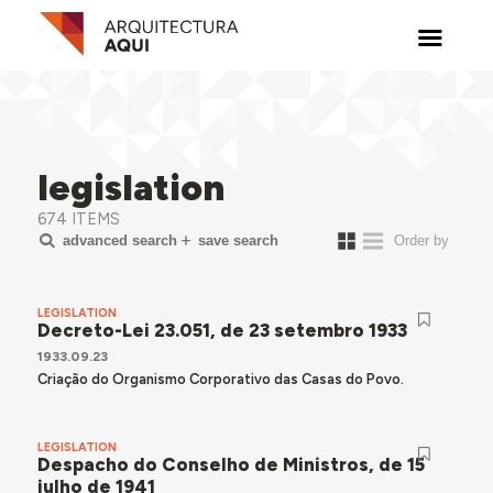
legislation
674 ITEMS
advanced search
save search
LEGISLATION
Decreto-Lei 23.051, de 23 setembro 1933
1933.09.23
Criação do Organismo Corporativo das Casas do Povo.
LEGISLATION
Despacho do Conselho de Ministros, de 15
julho de 1941