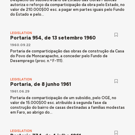
autoriza o reforço da comparticipação da obra pelo Estado, no
valor de 210.000$00 esc. a pagar em partes iguais pelo Fundo
do Estado e pelo...
LEGISLATION
Portaria 954, de 13 setembro 1960
1960.09.22
Portaria de comparticipação das obras de construção da Casa
do Povo de Moncarapacho, a conceder pelo Fundo de
Desemprego (proc. n.º F-111).
LEGISLATION
Portaria, de 8 junho 1961
1961.06.29
Portaria de comparticipação de um subsídio, pelo OGE, no
valor de 15.000$00 esc. atribuído à segunda fase da
construção do bairro de casas destinadas a famílias modestas
em Faro, ao abrigo do...
LEGISLATION