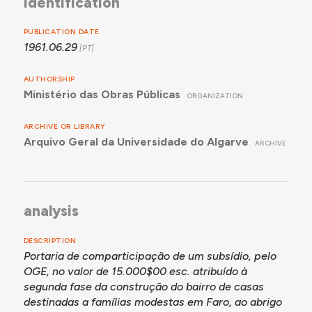
identification
PUBLICATION DATE
1961.06.29
AUTHORSHIP
Ministério das Obras Públicas
ORGANIZATION
ARCHIVE OR LIBRARY
Arquivo Geral da Universidade do Algarve
ARCHIVE
analysis
DESCRIPTION
Portaria de comparticipação de um subsídio, pelo
OGE, no valor de 15.000$00 esc. atribuído à
segunda fase da construção do bairro de casas
destinadas a famílias modestas em Faro, ao abrigo