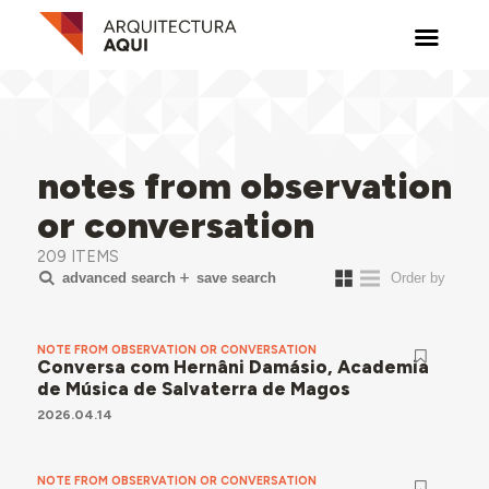
notes from observation
or conversation
209 ITEMS
advanced search
save search
NOTE FROM OBSERVATION OR CONVERSATION
Conversa com Hernâni Damásio, Academia
de Música de Salvaterra de Magos
2026.04.14
NOTE FROM OBSERVATION OR CONVERSATION