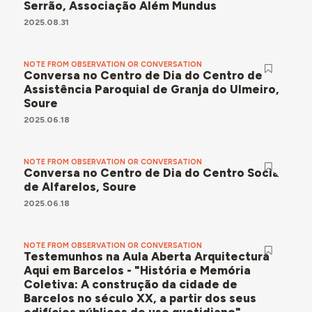
Serrão, Associação Além Mundus
2025.08.31
NOTE FROM OBSERVATION OR CONVERSATION
Conversa no Centro de Dia do Centro de
Assistência Paroquial de Granja do Ulmeiro,
Soure
2025.06.18
NOTE FROM OBSERVATION OR CONVERSATION
Conversa no Centro de Dia do Centro Social
de Alfarelos, Soure
2025.06.18
NOTE FROM OBSERVATION OR CONVERSATION
Testemunhos na Aula Aberta Arquitectura
Aqui em Barcelos - "História e Memória
Coletiva: A construção da cidade de
Barcelos no século XX, a partir dos seus