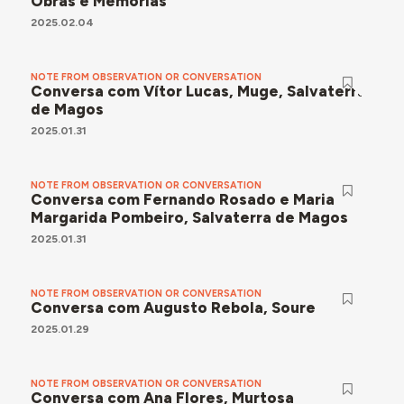
Obras e Memórias"
2025.02.04
NOTE FROM OBSERVATION OR CONVERSATION
Conversa com Vítor Lucas, Muge, Salvaterra
de Magos
2025.01.31
NOTE FROM OBSERVATION OR CONVERSATION
Conversa com Fernando Rosado e Maria
Margarida Pombeiro, Salvaterra de Magos
2025.01.31
NOTE FROM OBSERVATION OR CONVERSATION
Conversa com Augusto Rebola, Soure
2025.01.29
NOTE FROM OBSERVATION OR CONVERSATION
Conversa com Ana Flores, Murtosa