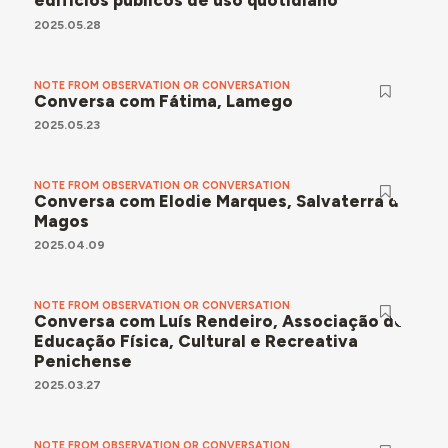
edifícios públicos de uso quotidiano"
2025.05.28
NOTE FROM OBSERVATION OR CONVERSATION
Conversa com Fátima, Lamego
2025.05.23
NOTE FROM OBSERVATION OR CONVERSATION
Conversa com Elodie Marques, Salvaterra de
Magos
2025.04.09
NOTE FROM OBSERVATION OR CONVERSATION
Conversa com Luís Rendeiro, Associação de
Educação Física, Cultural e Recreativa
Penichense
2025.03.27
NOTE FROM OBSERVATION OR CONVERSATION