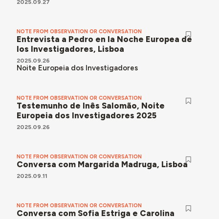
2025.09.27
NOTE FROM OBSERVATION OR CONVERSATION
Entrevista a Pedro en la Noche Europea de
los Investigadores, Lisboa
2025.09.26
Noite Europeia dos Investigadores
NOTE FROM OBSERVATION OR CONVERSATION
Testemunho de Inês Salomão, Noite
Europeia dos Investigadores 2025
2025.09.26
NOTE FROM OBSERVATION OR CONVERSATION
Conversa com Margarida Madruga, Lisboa
2025.09.11
NOTE FROM OBSERVATION OR CONVERSATION
Conversa com Sofia Estriga e Carolina