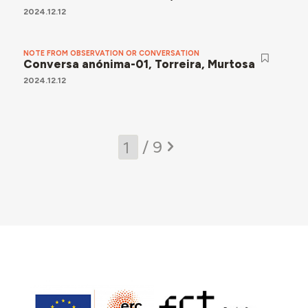
2024.12.12
NOTE FROM OBSERVATION OR CONVERSATION
Conversa anónima-01, Torreira, Murtosa
2024.12.12
/ 9