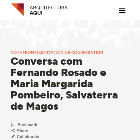
NOTE FROM OBSERVATION OR CONVERSATION
Conversa com
Fernando Rosado e
Maria Margarida
Pombeiro, Salvaterra
de Magos
Bookmark
Share
Collaborate