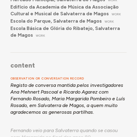
WORK
Edifício da Academia de Música da Associação
Cultural e Musical de Salvaterra de Magos
WORK
Escola do Parque, Salvaterra de Magos
WORK
Escola Básica de Glória do Ribatejo, Salvaterra
de Magos
WORK
content
OBSERVATION OR CONVERSATION RECORD
Registo de conversa mantida pelos investigadores
Ana Mehnert Pascoal e Ricardo Agarez com
Fernando Rosado, Maria Margarida Pombeiro e Luís
Rosado, em Salvaterra de Magos, a quem muito
agradecemos as generosas partilhas.
Fernando veio para Salvaterra quando se casou