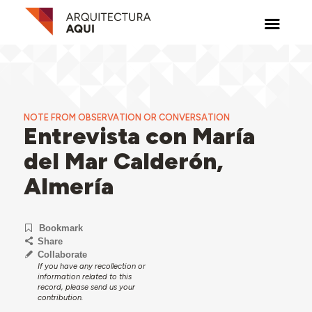
NOTE FROM OBSERVATION OR CONVERSATION
Entrevista con María
del Mar Calderón,
Almería
Bookmark
Share
Collaborate
If you have any recollection or
information related to this
record, please send us your
contribution.