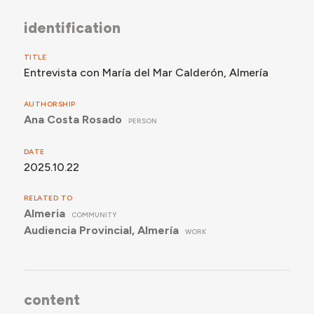
identification
TITLE
Entrevista con María del Mar Calderón, Almería
AUTHORSHIP
Ana Costa Rosado
PERSON
DATE
2025.10.22
RELATED TO
Almeria
COMMUNITY
Audiencia Provincial, Almería
WORK
content