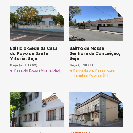
Edifício-Sede da Casa
Bairro de Nossa
do Povo de Santa
Senhora da Conceição,
Vitória, Beja
Beja
Beja
(ant. 1952)
Beja
(c. 1957)
Casa do Povo (Mutualidad)
Barriada de Casas para
Famílias Pobres (PT)