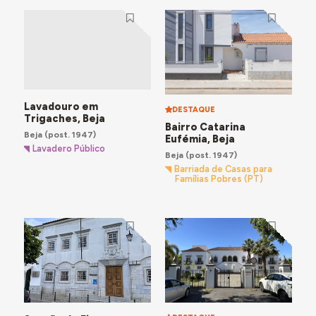
Lavadouro em
DESTAQUE
Trigaches, Beja
Bairro Catarina
Beja
(post. 1947)
Eufémia, Beja
Lavadero Público
Beja
(post. 1947)
Barriada de Casas para
Famílias Pobres (PT)