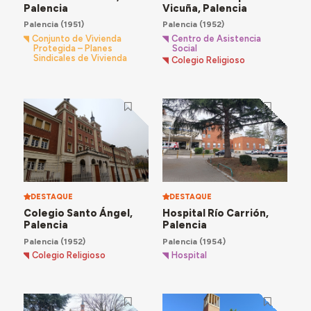
Palencia
Vicuña, Palencia
Palencia
(1951)
Palencia
(1952)
Conjunto de Vivienda
Centro de Asistencia
Protegida – Planes
Social
Sindicales de Vivienda
Colegio Religioso
DESTAQUE
DESTAQUE
Colegio Santo Ángel,
Hospital Río Carrión,
Palencia
Palencia
Palencia
(1952)
Palencia
(1954)
Colegio Religioso
Hospital