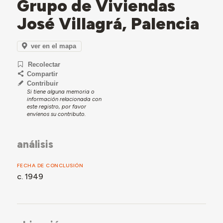
Grupo de Viviendas
José Villagrá, Palencia
ver en el mapa
Recolectar
Compartir
Contribuir
Si tiene alguna memoria o
información relacionada con
este registro, por favor
envíenos su contributo.
análisis
FECHA DE CONCLUSIÓN
c. 1949