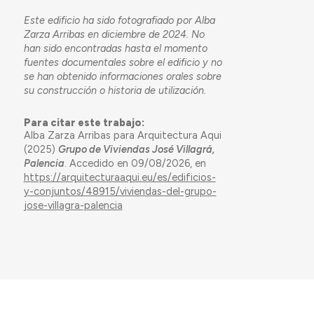
Este edificio ha sido fotografiado por Alba
Zarza Arribas en diciembre de 2024. No
han sido encontradas hasta el momento
fuentes documentales sobre el edificio y no
se han obtenido informaciones orales sobre
su construcción o historia de utilización.
Para citar este trabajo:
Alba Zarza Arribas para Arquitectura Aqui
(2025)
Grupo de Viviendas José Villagrá,
Palencia
. Accedido en 09/08/2026, en
https://arquitecturaaqui.eu/es/edificios-
y-conjuntos/48915/viviendas-del-grupo-
jose-villagra-palencia