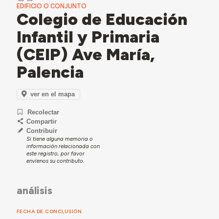
EDIFICIO O CONJUNTO
Colegio de Educación
Infantil y Primaria
(CEIP) Ave María,
Palencia
ver en el mapa
Recolectar
Compartir
Contribuir
Si tiene alguna memoria o
información relacionada con
este registro, por favor
envíenos su contributo.
análisis
FECHA DE CONCLUSIÓN