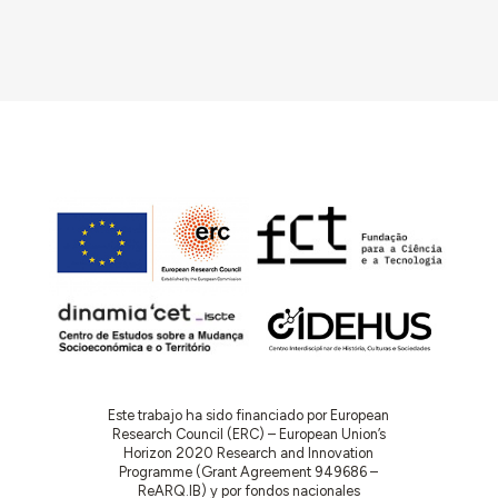
Este trabajo ha sido financiado por European
Research Council (ERC) – European Union’s
Horizon 2020 Research and Innovation
Programme (Grant Agreement 949686 –
ReARQ.IB) y por fondos nacionales