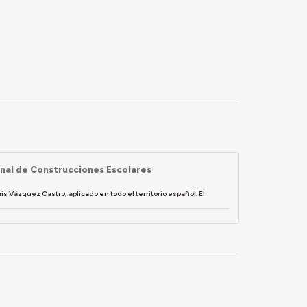
onal de Construcciones Escolares
 Vázquez Castro, aplicado en todo el territorio español. El