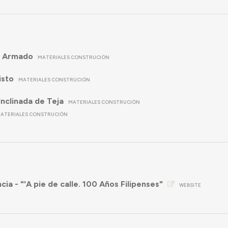
 Armado
MATERIALES CONSTRUCIÓN
isto
MATERIALES CONSTRUCIÓN
Inclinada de Teja
MATERIALES CONSTRUCIÓN
ATERIALES CONSTRUCIÓN
cia - "'A pie de calle. 100 Años Filipenses"
WEBSITE