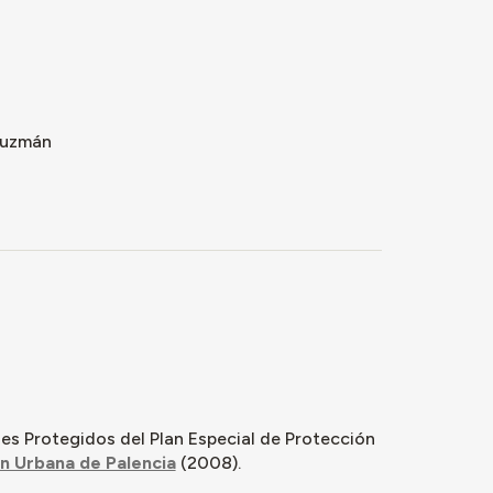
Guzmán
es Protegidos del Plan Especial de Protección
n Urbana de Palencia
(2008).