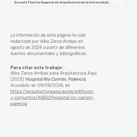
Escuela Técnica Superior de Arquitectura de la Universidad...
La información de esta página ha sido
redactada por Alba Zarza Arribas en
agosto de 2024 a partir de diferentes
fuentes documentales y bibliográficas.
Para citar este trabajo:
Alba Zarza Arribas para Arquitectura Aqui
(2025)
Hospital Río Carrión, Palencia
.
Accedido en 09/08/2026, en
https://arquitecturaaqui.eu/es/edificios-
y-conjuntos/46602/hospital-rio-carrion-
palencia