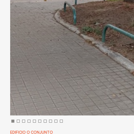
EDIFICIO O CONJUNTO