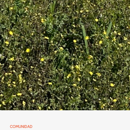
COMUNIDAD