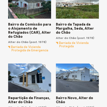
Bairro da Comissão para
Bairro da Tapada da
o Alojamento de
Margalha, Seda, Alter
Refugiados (CAR), Alter
do Chão
do Chão
Alter do Chão
(post. 1978)
Alter do Chão
(post. 1978)
Barriada de Vivienda
Protegida
Barriada de Vivienda
Protegida de Emergencia
Repartição de Finanças,
Bairro Novo, Alter do
Alter do Chão
Chão