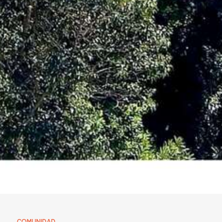
COMUNIDAD