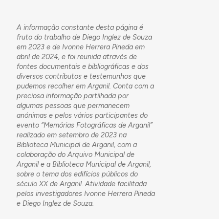
A informação constante desta página é
fruto do trabalho de Diego Inglez de Souza
em 2023 e de Ivonne Herrera Pineda em
abril de 2024, e foi reunida através de
fontes documentais e bibliográficas e dos
diversos contributos e testemunhos que
pudemos recolher em Arganil. Conta com a
preciosa informação partilhada por
algumas pessoas que permanecem
anónimas e pelos vários participantes do
evento “Memórias Fotográficas de Arganil”
realizado em setembro de 2023 na
Biblioteca Municipal de Arganil, com a
colaboração do Arquivo Municipal de
Arganil e a Biblioteca Municipal de Arganil,
sobre o tema dos edifícios públicos do
século XX de Arganil. Atividade facilitada
pelos investigadores Ivonne Herrera Pineda
e Diego Inglez de Souza.