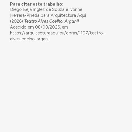
Para citar este trabalho:
Diego Beja Inglez de Souza e Ivonne
Herrera-Pineda para Arquitectura Aqui
(2026)
Teatro Alves Coelho, Arganil
.
Acedido em 08/08/2026, em
https://arquitecturaaqui.eu/obras/1107/teatro-
alves-coelho-arganil