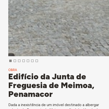
OBRA
Edifício da Junta de
Freguesia de Meimoa,
Penamacor
Dada a inexistência de um imóvel destinado a albergar