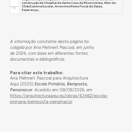
construção de:Hospital da Santa Casa da Misericórdia, Alter do
ChãoCantina Escolar, ArronchesPosto Fiscal de Datas,
Esperança,...
A informação constante desta página foi
coligida por Ana Mehnert Pascoal, em junho
de 2024, com base em diferentes fontes
documentais e bibliográficas.
Para citar este trabalho:
Ana Mehnert Pascoal para Arquitectura
Aqui (2025)
Escola Primária, Bemposta,
Penamacor
. Acedido em 08/08/2026, em
https://arquitecturaaqui.eu/obras/42462/escola-
primaria-bemposta-penamacor