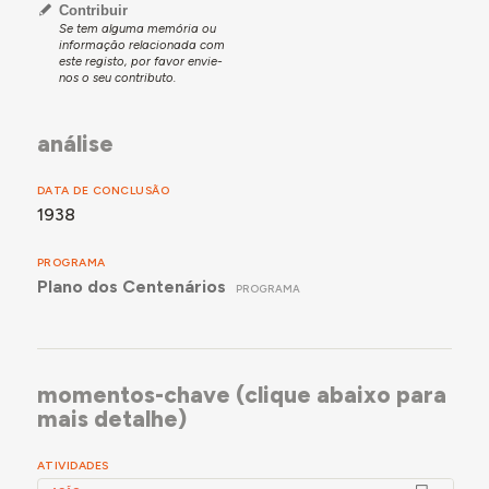
Contribuir
Se tem alguma memória ou
informação relacionada com
este registo, por favor envie-
nos o seu contributo.
análise
DATA DE CONCLUSÃO
1938
PROGRAMA
Plano dos Centenários
PROGRAMA
momentos-chave (clique abaixo para
mais detalhe)
ATIVIDADES