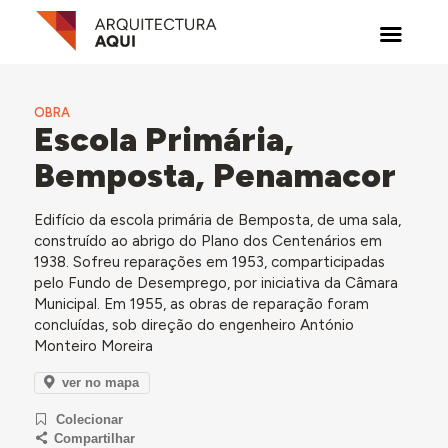
OBRA
Escola Primária,
Bemposta, Penamacor
Edifício da escola primária de Bemposta, de uma sala,
construído ao abrigo do Plano dos Centenários em
1938. Sofreu reparações em 1953, comparticipadas
pelo Fundo de Desemprego, por iniciativa da Câmara
Municipal. Em 1955, as obras de reparação
foram
concluídas,
sob direção do engenheiro António
Monteiro Moreira
ver no mapa
Colecionar
Compartilhar