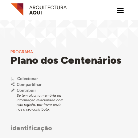
PROGRAMA
Plano dos Centenários
Colecionar
Compartilhar
Contribuir
Se tem alguma memória ou
informação relacionada com
este registo, por favor envie-
nos o seu contributo.
identificação