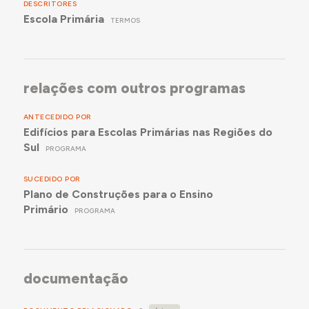
DESCRITORES
Escola Primária
TERMOS
relações com outros programas
ANTECEDIDO POR
Edifícios para Escolas Primárias nas Regiões do
Sul
PROGRAMA
SUCEDIDO POR
Plano de Construções para o Ensino
Primário
PROGRAMA
documentação