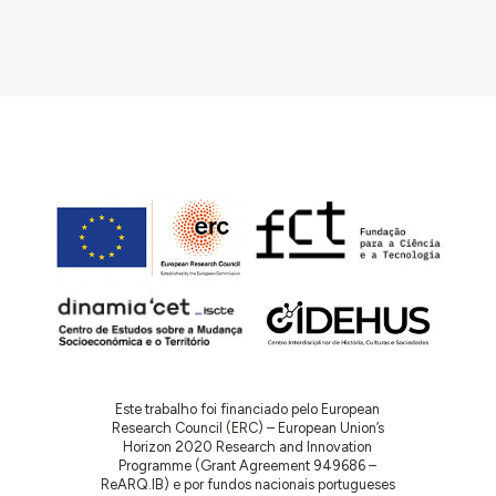
Este trabalho foi financiado pelo European
Research Council (ERC) – European Union’s
Horizon 2020 Research and Innovation
Programme (Grant Agreement 949686 –
ReARQ.IB) e por fundos nacionais portugueses